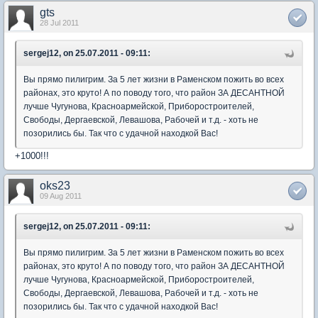
gts
28 Jul 2011
sergej12, on 25.07.2011 - 09:11:
Вы прямо пилигрим. За 5 лет жизни в Раменском пожить во всех
районах, это круто! А по поводу того, что район ЗА ДЕСАНТНОЙ
лучше Чугунова, Красноармейской, Приборостроителей,
Свободы, Дергаевской, Левашова, Рабочей и т.д. - хоть не
позорились бы. Так что с удачной находкой Вас!
+1000!!!
oks23
09 Aug 2011
sergej12, on 25.07.2011 - 09:11:
Вы прямо пилигрим. За 5 лет жизни в Раменском пожить во всех
районах, это круто! А по поводу того, что район ЗА ДЕСАНТНОЙ
лучше Чугунова, Красноармейской, Приборостроителей,
Свободы, Дергаевской, Левашова, Рабочей и т.д. - хоть не
позорились бы. Так что с удачной находкой Вас!