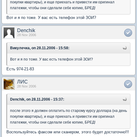
покупки квартиры), и еще приехать и привести им оригинал
платежки, чтобы они сделали себе копию, БРЕД!
Вот и я по тоже. У вас есть телефон этой ЗОИ?
Denchik
28 Nov 2006
Викулечка, on 28.11.2006 - 15:58:
Вот и я по тоже. У вас есть телефон этой ЗОИ?
Есть 974-21-83
ЛИС
28 Nov 2006
Denchik, on 28.11.2006 - 15:37:
после этого я должен оплатить по старому курсу доллара (на день
покупки квартиры), и еще приехать и привести им оригинал
платежки, чтобы они сделали себе копию, БРЕД!
Воспользуйтесь факсом или сканером, этого будет достаточно!!!