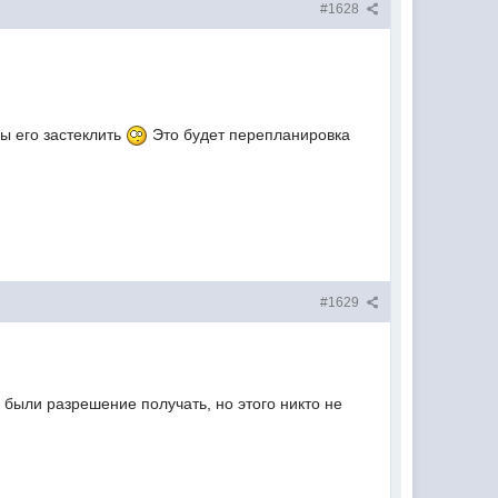
#1628
бы его застеклить
Это будет перепланировка
#1629
 были разрешение получать, но этого никто не