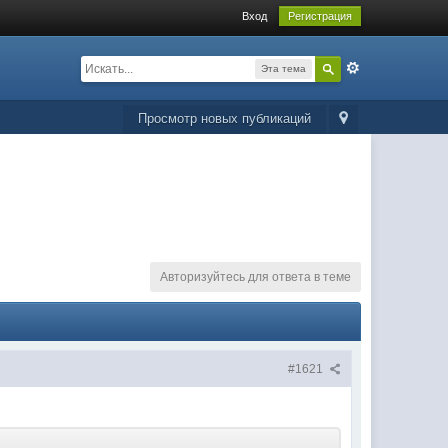
Вход
Регистрация
Эта тема
Просмотр новых публикаций
Авторизуйтесь для ответа в теме
#1621