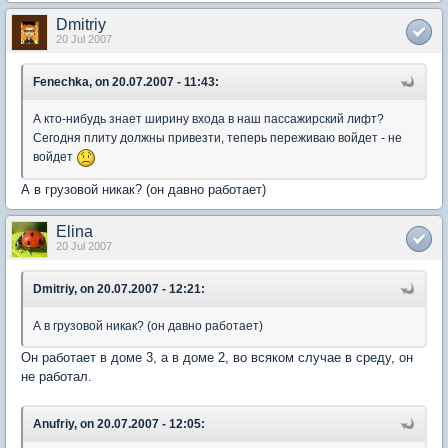
Dmitriy
20 Jul 2007
Fenechka, on 20.07.2007 - 11:43:
А кто-нибудь знает ширину входа в наш пассажирский лифт?
Сегодня плиту должны привезти, теперь переживаю войдет - не
войдет
А в грузовой никак? (он давно работает)
Elina
20 Jul 2007
Dmitriy, on 20.07.2007 - 12:21:
А в грузовой никак? (он давно работает)
Он работает в доме 3, а в доме 2, во всяком случае в среду, он
не работал.
Anufriy, on 20.07.2007 - 12:05: