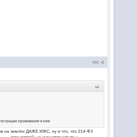
#86
егистрации проживания в нем
мов на землях ДАЖЕ ИЖС, ну и что, что 214-ФЗ