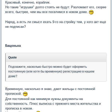
Красивый, конечно, кораблик.
Но такие "игрушки" долго стоять не будут. Разломают его, скорее
всего, быстрее, чем мы все поселимся в новом доме.
Народ, а есть ли смысл ехать 9-го на стройку тем, у кого акт еще
не подписан?
Бацонька
Quote
Подскажите, насколько быстро можно будет оформить
постоянную (или хотя бы временную) регистрацию в нашем
доме?
Временную, насколько я знаю, дают жильцы с постоянной
пропиской.
Для постоянной как минимум нужны документы на
собственность. Плюс выписка с прежнего места жительства и
прописка в новом.