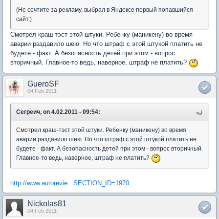
(Не сочтите за рекламу, выбрал в Яндексе первый попавшийся
сайт.)
Смотрел краш-тэст этой штуки. Ребенку (маникену) во время
аварии раздавило шею. Но что штраф с этой штукой платить не
будете - факт. А безопасность детей при этом - вопрос
вторичный. Главное-то ведь, наверное, штраф не платить?
GueroSF
04 Feb 2011
Сегреич, on 4.02.2011 - 09:54:
Смотрел краш-тэст этой штуки. Ребенку (маникену) во время
аварии раздавило шею. Но что штраф с этой штукой платить не
будете - факт. А безопасность детей при этом - вопрос вторичный.
Главное-то ведь, наверное, штраф не платить?
http://www.autorevie...SECTION_ID=1970
Nickolas81
04 Feb 2011