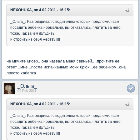
NEXOHUXA, on 4.02.2011 - 16:15:
_Ольга_: Разговаривал с водителем который предложил вам
посадить ребенка нормально, вы отказались, платить за него
тоже. Так зачем флудить
и строить из себя жертву !!!!
не мичите бисер...она назвала меня свиньей....прочтите ее
ответ...мне...после испачканных моих брюк...ее ребенком..она
просто хабалка...
_Ольга_
04 Feb 2011
NEXOHUXA, on 4.02.2011 - 16:15:
_Ольга_: Разговаривал с водителем который предложил вам
посадить ребенка нормально, вы отказались, платить за него
тоже. Так зачем флудить
и строить из себя жертву !!!!