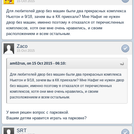
15 Oct 2015
Для любителей двор без машин были два прекрасных комплекса
Ньютон и 9/18, зачем вы в КК приехали? Мне Нафиг не нужен
двор без машин, именно поэтому я отказался от перечисленных
комплексов, хотя они мне очень нравились, и своим
расположением и всем остальным.
Zaco
15 Oct 2015
am02rus, on 15 Oct 2015 - 06:10:
Для любителей двор без машин были два прекрасных комплекса
Ньютон и 9/18, зачем вы в КК приехали? Мне Нафиг не нужен двор
без машин, именно поэтому я отказался от перечисленных
комплексов, хотя они мне очень нравились, и своим
расположением и всем остальным.
У меня решен вопрос с парковкой.
Вашим детям нравится играть на парковке?
SRT