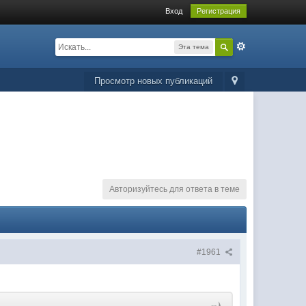
Вход
Регистрация
Эта тема
Просмотр новых публикаций
Авторизуйтесь для ответа в теме
#1961