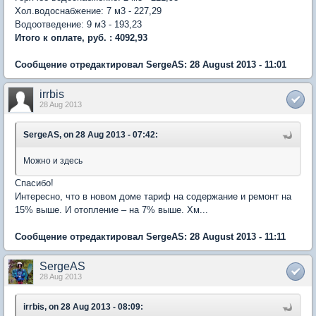
Хол.водоснабжение: 7 м3 - 227,29
Водоотведение: 9 м3 - 193,23
Итого к оплате, руб. : 4092,93
Сообщение отредактировал SergeAS: 28 August 2013 - 11:01
irrbis
28 Aug 2013
SergeAS, on 28 Aug 2013 - 07:42:
Можно и здесь
Спасибо!
Интересно, что в новом доме тариф на содержание и ремонт на
15% выше. И отопление – на 7% выше. Хм...
Сообщение отредактировал SergeAS: 28 August 2013 - 11:11
SergeAS
28 Aug 2013
irrbis, on 28 Aug 2013 - 08:09: