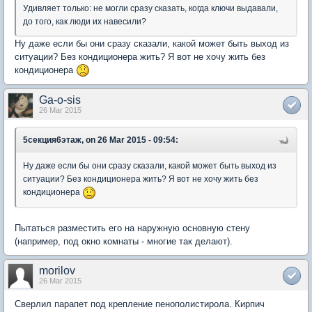
Удивляет только: не могли сразу сказать, когда ключи выдавали,
до того, как люди их навесили?
Ну даже если бы они сразу сказали, какой может быть выход из
ситуации? Без кондиционера жить? Я вот не хочу жить без
кондиционера
Ga-o-sis
26 Mar 2015
5секция6этаж, on 26 Mar 2015 - 09:54:
Ну даже если бы они сразу сказали, какой может быть выход из
ситуации? Без кондиционера жить? Я вот не хочу жить без
кондиционера
Пытаться разместить его на наружную основную стену
(например, под окно комнаты - многие так делают).
morilov
26 Mar 2015
Сверлил парапет под крепление пенополистирола. Кирпич