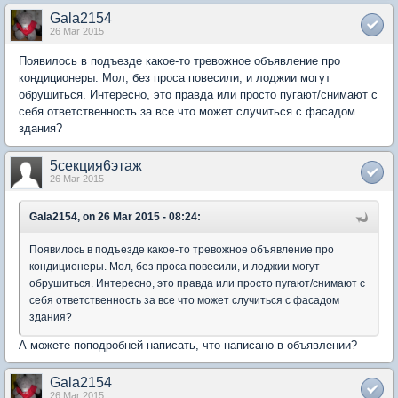
Gala2154
26 Mar 2015
Появилось в подъезде какое-то тревожное объявление про
кондиционеры. Мол, без проса повесили, и лоджии могут
обрушиться. Интересно, это правда или просто пугают/снимают с
себя ответственность за все что может случиться с фасадом
здания?
5секция6этаж
26 Mar 2015
Gala2154, on 26 Mar 2015 - 08:24:
Появилось в подъезде какое-то тревожное объявление про
кондиционеры. Мол, без проса повесили, и лоджии могут
обрушиться. Интересно, это правда или просто пугают/снимают с
себя ответственность за все что может случиться с фасадом
здания?
А можете поподробней написать, что написано в объявлении?
Gala2154
26 Mar 2015