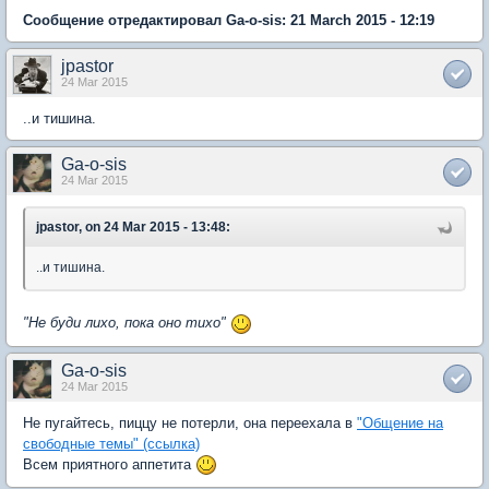
Сообщение отредактировал Ga-o-sis: 21 March 2015 - 12:19
jpastor
24 Mar 2015
..и тишина.
Ga-o-sis
24 Mar 2015
jpastor, on 24 Mar 2015 - 13:48:
..и тишина.
"Не буди лихо, пока оно тихо"
Ga-o-sis
24 Mar 2015
Не пугайтесь, пиццу не потерли, она переехала в
"Общение на
свободные темы" (ссылка)
Всем приятного аппетита