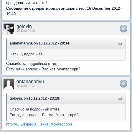
арендовать для гостей.
Сообщение отредактировал antananarivu: 16 December 2012 -
19:40
golovin
16 Dec 2012
antananarivu, on 16.12.2012 - 20:34:
Напишу подробнее.
Спасибо за подробный отчет.
Есть один вопрос - Вас ист Монтессори?
antananarivu
16 Dec 2012
golovin, on 16.12.2012 - 23:18:
Спасибо за подробный отчет.
Есть один вопрос - Вас ист Монтессори?
http://ru.wikipedia....гика_Монтессори