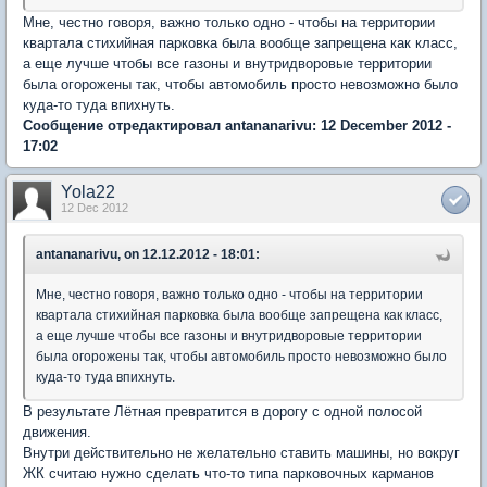
Мне, честно говоря, важно только одно - чтобы на территории
квартала стихийная парковка была вообще запрещена как класс,
а еще лучше чтобы все газоны и внутридворовые территории
была огорожены так, чтобы автомобиль просто невозможно было
куда-то туда впихнуть.
Сообщение отредактировал antananarivu: 12 December 2012 -
17:02
Yola22
12 Dec 2012
antananarivu, on 12.12.2012 - 18:01:
Мне, честно говоря, важно только одно - чтобы на территории
квартала стихийная парковка была вообще запрещена как класс,
а еще лучше чтобы все газоны и внутридворовые территории
была огорожены так, чтобы автомобиль просто невозможно было
куда-то туда впихнуть.
В результате Лётная превратится в дорогу с одной полосой
движения.
Внутри действительно не желательно ставить машины, но вокруг
ЖК считаю нужно сделать что-то типа парковочных карманов