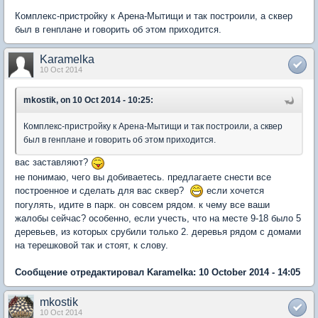
Комплекс-пристройку к Арена-Мытищи и так построили, а сквер
был в генплане и говорить об этом приходится.
Karamelka
10 Oct 2014
mkostik, on 10 Oct 2014 - 10:25:
Комплекс-пристройку к Арена-Мытищи и так построили, а сквер
был в генплане и говорить об этом приходится.
вас заставляют?
не понимаю, чего вы добиваетесь. предлагаете снести все
построенное и сделать для вас сквер?
если хочется
погулять, идите в парк. он совсем рядом. к чему все ваши
жалобы сейчас? особенно, если учесть, что на месте 9-18 было 5
деревьев, из которых срубили только 2. деревья рядом с домами
на терешковой так и стоят, к слову.
Сообщение отредактировал Karamelka: 10 October 2014 - 14:05
mkostik
10 Oct 2014