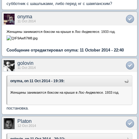
субботник с шашлыками, либо перед нг с шампанским?
onyma
11 Oct 2014
Женщины занимаются боксом на крыше в Лос-Анджелесе. 1933 год.
Сообщение отредактировал onyma: 11 October 2014 - 22:40
golovin
11 Oct 2014
onyma, on 11 Oct 2014 - 19:39:
Женщины занимаются боксом на крыше в Лос-Анджелесе. 1933 год.
постановка.
Platon
12 Oct 2014
golovin, on 11 Oct 2014 - 20:32: