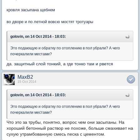
кровля засыпана щебнем
во дворе и по летной вовсю мостят тротуары
golovin, on 14 Oct 2014 - 18:03:
Это подающую и обратку по отоплению в пол убрали? А чего
почеркалили местами?
да. защитный слой тонкий, а где тонко там и рвется
MaxB2
15 Oct 2014
golovin, on 14 Oct 2014 - 18:03:
Это подающую и обратку по отоплению в пол убрали? А чего
почеркалили местами?
Что это за трубы, понятно, вопрос чем они засыпаны. На
хороший бетонный раствор не похоже, больше смахивает на
сухую утрамбованную смесь песка с цементом.