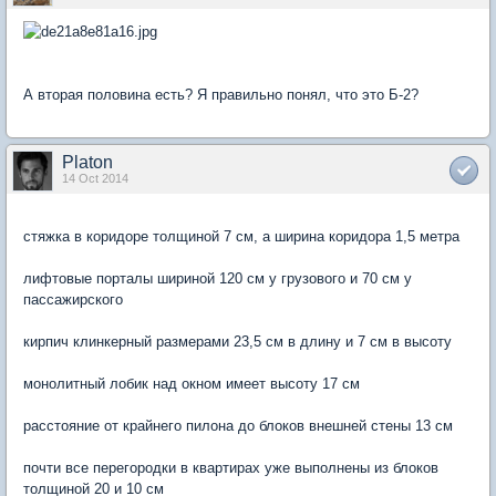
А вторая половина есть? Я правильно понял, что это Б-2?
Platon
14 Oct 2014
стяжка в коридоре толщиной 7 см, а ширина коридора 1,5 метра
лифтовые порталы шириной 120 см у грузового и 70 см у
пассажирского
кирпич клинкерный размерами 23,5 см в длину и 7 см в высоту
монолитный лобик над окном имеет высоту 17 см
расстояние от крайнего пилона до блоков внешней стены 13 см
почти все перегородки в квартирах уже выполнены из блоков
толщиной 20 и 10 см