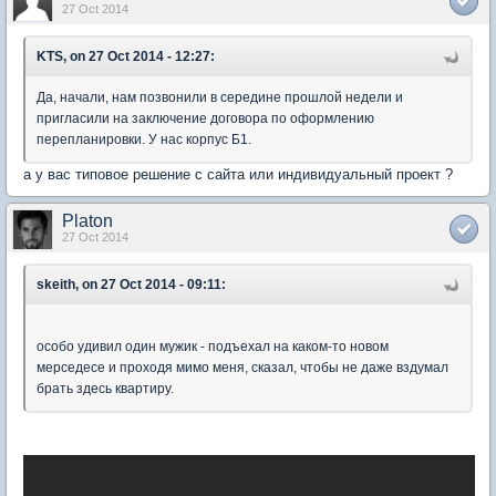
27 Oct 2014
KTS, on 27 Oct 2014 - 12:27:
Да, начали, нам позвонили в середине прошлой недели и
пригласили на заключение договора по оформлению
перепланировки. У нас корпус Б1.
а у вас типовое решение с сайта или индивидуальный проект ?
Platon
27 Oct 2014
skeith, on 27 Oct 2014 - 09:11:
особо удивил один мужик - подъехал на каком-то новом
мерседесе и проходя мимо меня, сказал, чтобы не даже вздумал
брать здесь квартиру.