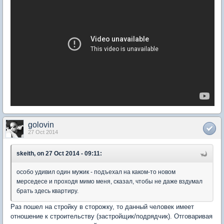
golovin
27 Oct 2014
skeith, on 27 Oct 2014 - 09:11:
особо удивил один мужик - подъехал на каком-то новом
мерседесе и проходя мимо меня, сказал, чтобы не даже вздумал
брать здесь квартиру.
Раз пошел на стройку в сторожку, то данный человек имеет
отношение к строительству (застройщик/подрядчик). Отговаривая