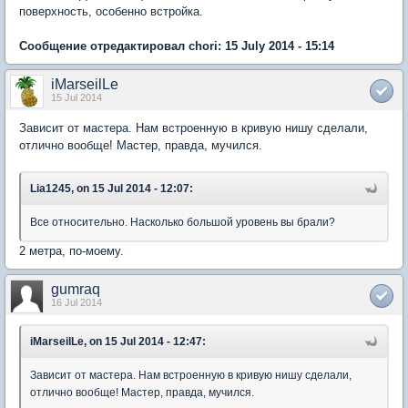
поверхность, особенно встройка.
Сообщение отредактировал chori: 15 July 2014 - 15:14
iMarseilLe
15 Jul 2014
Зависит от мастера. Нам встроенную в кривую нишу сделали,
отлично вообще! Мастер, правда, мучился.
Lia1245, on 15 Jul 2014 - 12:07:
Все относительно. Насколько большой уровень вы брали?
2 метра, по-моему.
gumraq
16 Jul 2014
iMarseilLe, on 15 Jul 2014 - 12:47:
Зависит от мастера. Нам встроенную в кривую нишу сделали,
отлично вообще! Мастер, правда, мучился.