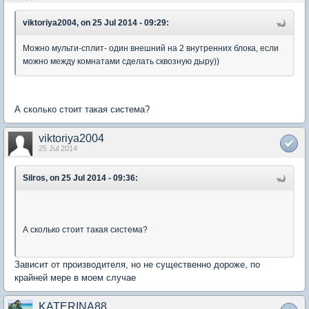
viktoriya2004, on 25 Jul 2014 - 09:29:
Можно мульти-сплит- один внешний на 2 внутренних блока, если
можно между комнатами сделать сквозную дыру))
А сколько стоит такая система?
viktoriya2004
25 Jul 2014
Silros, on 25 Jul 2014 - 09:36:
А сколько стоит такая система?
Зависит от производителя, но не существенно дороже, по
крайней мере в моем случае
KATERINA88