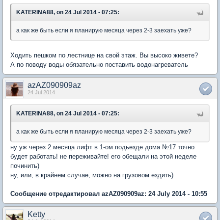
KATERINA88, on 24 Jul 2014 - 07:25:
а как же быть если я планирую месяца через 2-3 заехать уже?
Ходить пешком по лестнице на свой этаж. Вы высоко живете?
А по поводу воды обязательно поставить водонагреватель
azAZ090909az
24 Jul 2014
KATERINA88, on 24 Jul 2014 - 07:25:
а как же быть если я планирую месяца через 2-3 заехать уже?
ну уж через 2 месяца лифт в 1-ом подьезде дома №17 точно
будет работать! не переживайте! его обещали на этой неделе
починить)
ну, или, в крайнем случае, можно на грузовом ездить)
Сообщение отредактировал azAZ090909az: 24 July 2014 - 10:55
Ketty