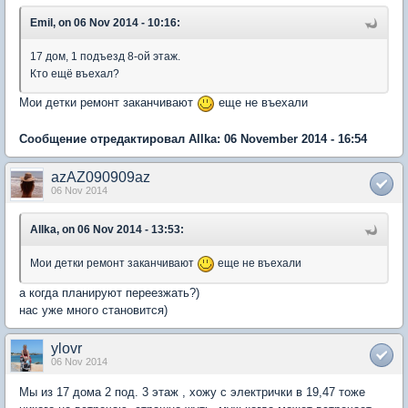
Emil, on 06 Nov 2014 - 10:16:
17 дом, 1 подъезд 8-ой этаж.
Кто ещё въехал?
Мои детки ремонт заканчивают
еще не въехали
Сообщение отредактировал Allka: 06 November 2014 - 16:54
azAZ090909az
06 Nov 2014
Allka, on 06 Nov 2014 - 13:53:
Мои детки ремонт заканчивают
еще не въехали
а когда планируют переезжать?)
нас уже много становится)
ylovr
06 Nov 2014
Мы из 17 дома 2 под. 3 этаж , хожу с электрички в 19,47 тоже