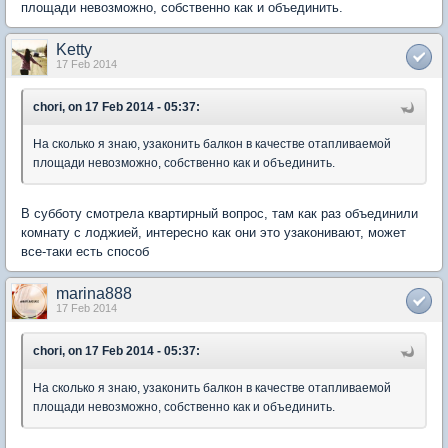
площади невозможно, собственно как и объединить.
Ketty
17 Feb 2014
chori, on 17 Feb 2014 - 05:37:
На сколько я знаю, узаконить балкон в качестве отапливаемой
площади невозможно, собственно как и объединить.
В субботу смотрела квартирный вопрос, там как раз объединили
комнату с лоджией, интересно как они это узаконивают, может
все-таки есть способ
marina888
17 Feb 2014
chori, on 17 Feb 2014 - 05:37:
На сколько я знаю, узаконить балкон в качестве отапливаемой
площади невозможно, собственно как и объединить.