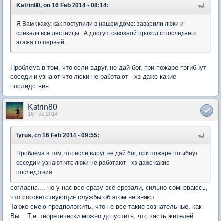
Katrin80, on 16 Feb 2014 - 08:14:
Я Вам скажу, как поступили в нашем доме: заварили люки и
срезали все лестницы А доступ: сквозной проход с последнего
этажа по первый.
Проблема в том, что если вдруг, не дай бог, при пожаре погибнут
соседи и узнают что люки не работают - хз даже какие
последствия.
Katrin80
16 Feb 2014
tyrus, on 16 Feb 2014 - 09:55:
Проблема в том, что если вдруг, не дай бог, при пожаре погибнут
соседи и узнают что люки не работают - хз даже какие
последствия.
согласна.... но у нас все сразу всё срезали, сильно сомневаюсь,
что соответствующие службы об этом не знают....
Также смею предположить, что не все такие сознательные, как
Вы... Т.е. теоретически можно допустить, что часть жителей