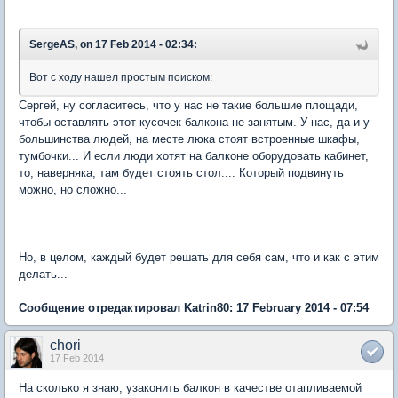
SergeAS, on 17 Feb 2014 - 02:34:
Вот с ходу нашел простым поиском:
Сергей, ну согласитесь, что у нас не такие большие площади,
чтобы оставлять этот кусочек балкона не занятым. У нас, да и у
большинства людей, на месте люка стоят встроенные шкафы,
тумбочки... И если люди хотят на балконе оборудовать кабинет,
то, наверняка, там будет стоять стол.... Который подвинуть
можно, но сложно...
Но, в целом, каждый будет решать для себя сам, что и как с этим
делать...
Сообщение отредактировал Katrin80: 17 February 2014 - 07:54
chori
17 Feb 2014
На сколько я знаю, узаконить балкон в качестве отапливаемой