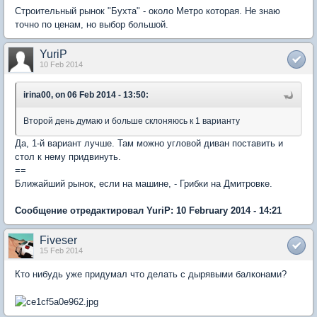
Строительный рынок "Бухта" - около Метро которая. Не знаю
точно по ценам, но выбор большой.
YuriP
10 Feb 2014
irina00, on 06 Feb 2014 - 13:50:
Второй день думаю и больше склоняюсь к 1 варианту
Да, 1-й вариант лучше. Там можно угловой диван поставить и
стол к нему придвинуть.
==
Ближайший рынок, если на машине, - Грибки на Дмитровке.
Сообщение отредактировал YuriP: 10 February 2014 - 14:21
Fiveser
15 Feb 2014
Кто нибудь уже придумал что делать с дырявыми балконами?