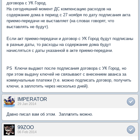
договора с УК Город.
На сегодняшний момент ДС компенсацию расходов на
содержание дома в период с 27 ноября по дату подписания акта
приемо-передачи не выставляет (на словах говорят, что
выставлять не будут).
Если акт приемо-передачи и договор с УК Город будут подписаны
в разные даты, то расходы на содержание дома будут
начисляться с даты указанной в акте приемо-передачи.
PS Ключи выдают после подписания договора с УК Город, но
при этом выдачу ключей не связывают с внесением аванса за
коммунальные платежи (т.е. можно подписать договор, получить
ключи, а заплотить через несколько дней).
IMPERATOR
29 Jan 2014
Давно писал вам об этом. Запл
а
тить можно.
99ZOO
06 Feb 2014