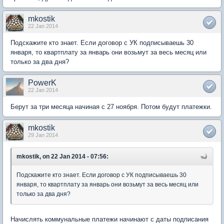
mkostik
22 Jan 2014
Подскажите кто знает. Если договор с УК подписываешь 30
января, то квартплату за январь они возьмут за весь месяц или
только за два дня?
PowerK
22 Jan 2014
Берут за три месяца начиная с 27 ноября. Потом будут платежки.
mkostik
29 Jan 2014
mkostik, on 22 Jan 2014 - 07:56:
Подскажите кто знает. Если договор с УК подписываешь 30
января, то квартплату за январь они возьмут за весь месяц или
только за два дня?
Начислять коммунальные платежи начинают с даты подписания