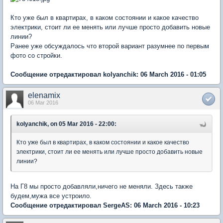
Кто уже был в квартирах, в каком состоянии и какое качество
электрики, стоит ли ее менять или лучше просто добавить новые
линии?
Ранее уже обсуждалось что второй вариант разумнее по первым
фото со стройки.
Сообщение отредактировал kolyanchik: 06 March 2016 - 01:05
elenamix
06 Mar 2016
kolyanchik, on 05 Mar 2016 - 22:00:
Кто уже был в квартирах, в каком состоянии и какое качество
электрики, стоит ли ее менять или лучше просто добавить новые
линии?
На Г8 мы просто добавляли,ничего не меняли. Здесь также
будем,мужа все устроило.
Сообщение отредактировал SergeAS: 06 March 2016 - 10:23