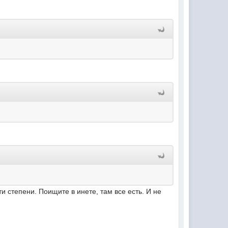
 степени. Поищите в инете, там все есть. И не