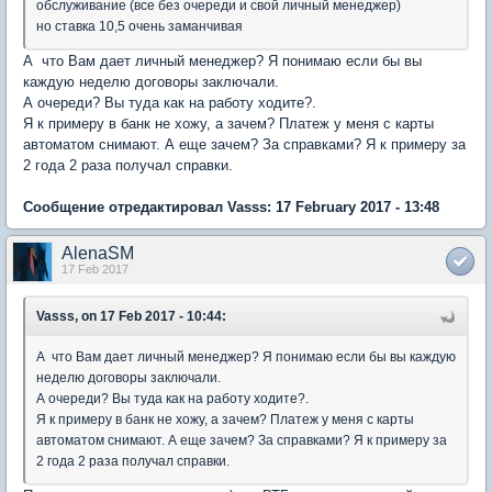
обслуживание (все без очереди и свой личный менеджер)
но ставка 10,5 очень заманчивая
А что Вам дает личный менеджер? Я понимаю если бы вы
каждую неделю договоры заключали.
А очереди? Вы туда как на работу ходите?.
Я к примеру в банк не хожу, а зачем? Платеж у меня с карты
автоматом снимают. А еще зачем? За справками? Я к примеру за
2 года 2 раза получал справки.
Сообщение отредактировал Vasss: 17 February 2017 - 13:48
AlenaSM
17 Feb 2017
Vasss, on 17 Feb 2017 - 10:44:
А что Вам дает личный менеджер? Я понимаю если бы вы каждую
неделю договоры заключали.
А очереди? Вы туда как на работу ходите?.
Я к примеру в банк не хожу, а зачем? Платеж у меня с карты
автоматом снимают. А еще зачем? За справками? Я к примеру за
2 года 2 раза получал справки.