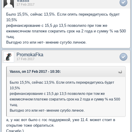
Vasss
17 Feb 2017
Было 15,5%, сейчас 13,5%. Если опять перекредитуюсь будет
10,5%
рефинансирование с 15,5 до 13,5 позволило при том же
ежемесячном платеже сократить срок на 2 года и сумму % на 500
тыщ.
Выгодно это или нет- мнение сугубо личное.
PromokaFka
17 Feb 2017
Vasss, on 17 Feb 2017 - 10:30:
Было 15,5%, сейчас 13,5%. Если опять перекредитуюсь будет
10,5%
рефинансирование с 15,5 до 13,5 позволило при том же
ежемесячном платеже сократить срок на 2 года и сумму % на 500
тыщ.
Выгодно это или нет- мнение сугубо личное.
а, у нас вот было с гос поддержкой, уже 11.4. может стоит в
открытие тоже обратиться.
Спасибо )