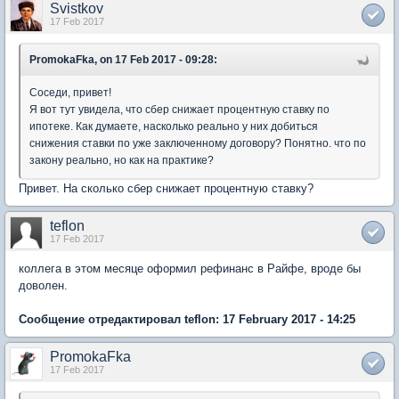
Svistkov
17 Feb 2017
PromokaFka, on 17 Feb 2017 - 09:28:
Соседи, привет!
Я вот тут увидела, что сбер снижает процентную ставку по
ипотеке. Как думаете, насколько реально у них добиться
снижения ставки по уже заключенному договору? Понятно. что по
закону реально, но как на практике?
Привет. На сколько сбер снижает процентную ставку?
teflon
17 Feb 2017
коллега в этом месяце оформил рефинанс в Райфе, вроде бы
доволен.
Сообщение отредактировал teflon: 17 February 2017 - 14:25
PromokaFka
17 Feb 2017