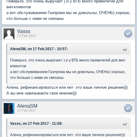
Поверьте, это очень выручает ) и у ВТБ много привилегий для
вип-клиентов
а вот обслуживанием Газпрома мы не довольны, ОЧЕНЬ) хорошо,
что больше с ними не связаны
Vasss
17 Feb 2017
AlenaSM, on 17 Feb 2017 - 10:57:
Поверьте, это очень выручает ) и у ВТБ много привилегий для вип-
клиентов
а вот обслуживанием Газпрома мы не довольны, ОЧЕНЬ) хорошо,
что больше с ними не связаны
Алена, рефинансироваться или нет- это ваше личное решение)))
А вы мне навязываете свое мнение)))
AlenaSM
17 Feb 2017
Vasss, on 17 Feb 2017 - 11:08:
Алена, рефинансироваться или нет- это ваше личное решение)))