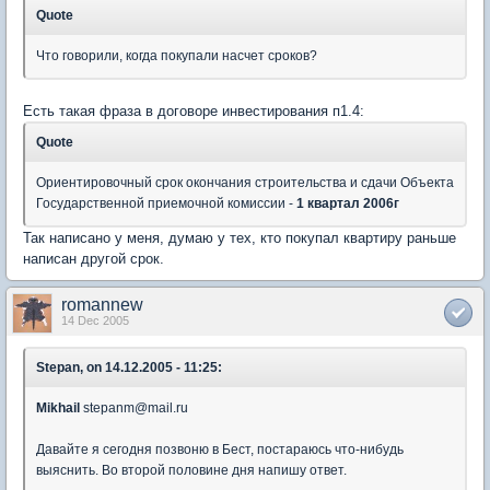
Quote
Что говорили, когда покупали насчет сроков?
Есть такая фраза в договоре инвестирования п1.4:
Quote
Ориентировочный срок окончания строительства и сдачи Объекта
Государственной приемочной комиссии -
1 квартал 2006г
Так написано у меня, думаю у тех, кто покупал квартиру раньше
написан другой срок.
romannew
14 Dec 2005
Stepan, on 14.12.2005 - 11:25:
Mikhail
stepanm@mail.ru
Давайте я сегодня позвоню в Бест, постараюсь что-нибудь
выяснить. Во второй половине дня напишу ответ.