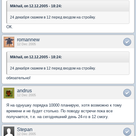
Mikhail, on 12.12.2005 - 18:24:
24 декабря скажем в 12 перед входом на стройку.
ОК.
romannew
12 Dec 2005
Mikhail, on 12.12.2005 - 18:24:
24 декабря скажем в 12 перед входом на стройку.
обязательно!
andrus
12 Dec 2005
Я на однушку порядка 10000 планирую, хотя возможно к тому
времени и не будет столько. По поводу встречи пока все
получается, т.е. на сегодняшний день 24-го в 12 смогу.
Stepan
12 Dec 2005