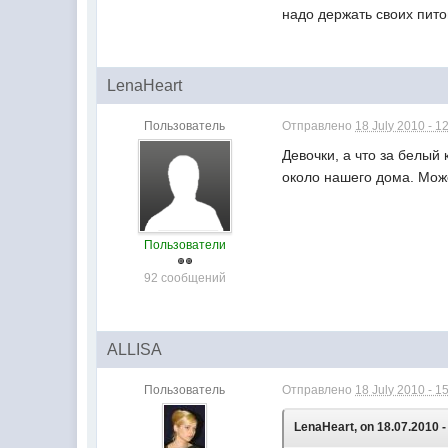
надо держать своих пито
LenaHeart
Пользователь
Отправлено
18 July 2010 - 1
Девочки, а что за белый
около нашего дома. Може
Пользователи
92 сообщений
ALLISA
Пользователь
Отправлено
18 July 2010 - 1
LenaHeart, on 18.07.2010 -