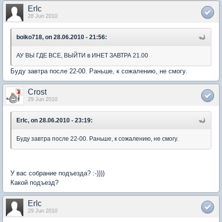
ErIc
28 Jun 2010
boiko718, on 28.06.2010 - 21:56:
АУ ВЫ ГДЕ ВСЕ, ВЫЙТИ в ИНЕТ ЗАВТРА 21.00
Буду завтра после 22-00. Раньше, к сожалению, не смогу.
Crost
29 Jun 2010
ErIc, on 28.06.2010 - 23:19:
Буду завтра после 22-00. Раньше, к сожалению, не смогу.
У вас собрание подъезда? :-))))
Какой подъезд?
ErIc
29 Jun 2010