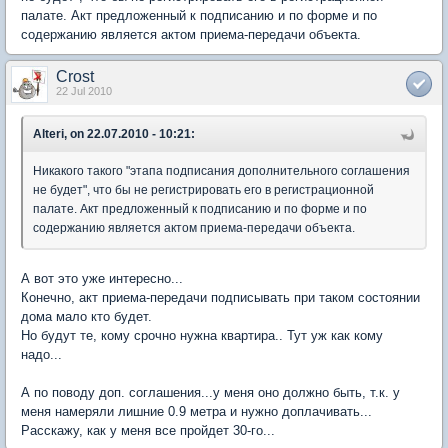
палате. Акт предложенный к подписанию и по форме и по
содержанию является актом приема-передачи объекта.
Crost
22 Jul 2010
Alteri, on 22.07.2010 - 10:21:
Никакого такого "этапа подписания дополнительного соглашения
не будет", что бы не регистрировать его в регистрационной
палате. Акт предложенный к подписанию и по форме и по
содержанию является актом приема-передачи объекта.
А вот это уже интересно...
Конечно, акт приема-передачи подписывать при таком состоянии
дома мало кто будет.
Но будут те, кому срочно нужна квартира.. Тут уж как кому
надо...
А по поводу доп. соглашения...у меня оно должно быть, т.к. у
меня намеряли лишние 0.9 метра и нужно доплачивать...
Расскажу, как у меня все пройдет 30-го...