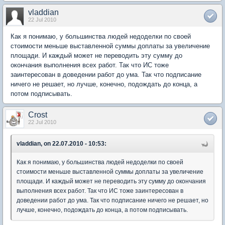
vladdian
22 Jul 2010
Как я понимаю, у большинства людей недоделки по своей
стоимости меньше выставленной суммы доплаты за увеличение
площади. И каждый может не переводить эту сумму до
окончания выполнения всех работ. Так что ИС тоже
заинтересован в доведении работ до ума. Так что подписание
ничего не решает, но лучше, конечно, подождать до конца, а
потом подписывать.
Crost
22 Jul 2010
vladdian, on 22.07.2010 - 10:53:
Как я понимаю, у большинства людей недоделки по своей
стоимости меньше выставленной суммы доплаты за увеличение
площади. И каждый может не переводить эту сумму до окончания
выполнения всех работ. Так что ИС тоже заинтересован в
доведении работ до ума. Так что подписание ничего не решает, но
лучше, конечно, подождать до конца, а потом подписывать.