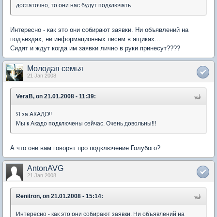
достаточно, то они нас будут подключать.
Интересно - как это они собирают заявки. Ни объявлений на
подъездах, ни информационных писем в ящиках...
Сидят и ждут когда им заявки лично в руки принесут????
Молодая семья
21 Jan 2008
VeraB, on 21.01.2008 - 11:39:
Я за АКАДО!!
Мы к Акадо подключены сейчас. Очень довольны!!!
А что они вам говорят про подключение Голубого?
AntonAVG
21 Jan 2008
Renitron, on 21.01.2008 - 15:14:
Интересно - как это они собирают заявки. Ни объявлений на