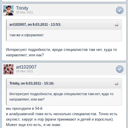
Trinity
09 Mar 2011
art102007, on 9.03.2011 - 13:53:
там же и оформляют
Интересуют подробности, вроде специалистов там нет, куда то
направляют, или как?
art102007
09 Mar 2011
Trinity, on 9.03.2011 - 15:16:
Интересуют подробности, вроде специалистов там нет, куда то
направляют, или как?
мы проходили в 54-й
в алабушевской тоже есть несколько специалистов. Точно есть
окулист, хирург и лор (врачи принимают и детей и взрослых).
Может еще кто есть, я не знаю.