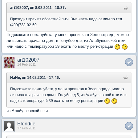
art102007, on 8.02.2011 - 18:37:
Приходит врач из областной п-ки. Вызывать надо самим по тел.
(499)738-02-50.
Подскажите пожалуйста, у меня прописка в Зеленограде, можно
ли вызвать врача на дом, в Голубое д.5, из Алабушевской п-ки
или надо с температурой 39 ехать по месту регистрации
art102007
14 Feb 2011
НаИв, on 14.02.2011 - 17:46:
Подскажите пожалуйста, у меня прописка в Зеленограде, можно
ли вызвать врача на дом, в Голубое д.5, из Алабушевской п-ки или
надо с температурой 39 ехать по месту регистрации
из Алабушевской п-ки
Elendile
17 Feb 2011