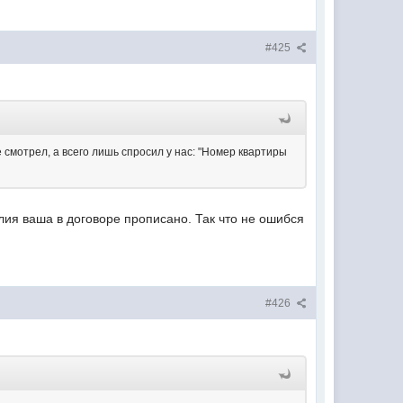
#425
е смотрел, а всего лишь спросил у нас: "Номер квартиры
лия ваша в договоре прописано. Так что не ошибся
#426