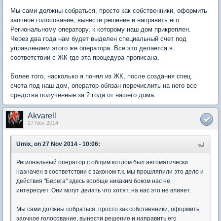
Мы сами должны собраться, просто как собственники, оформить
заочное голосование, вынести решение и направить его
Региональному оператору, к которому наш дом прикреплен.
Через два года нам будет выделен специальный счет под
управлением этого же оператора. Все это делается в
соответствии с ЖК где эта процедура прописана.
Более того, насколько я понял из ЖК, после создания спец.
счета под наш дом, оператор обязан перечислить на него все
средства полученные за 2 года от нашего дома.
Akvarell
27 Nov 2014
Umix, on 27 Nov 2014 - 10:06:
Региональный оператор с общим котлом был автоматически
назначен в соответствии с законом т.к. мы прошляпили это дело и
действия "Берега" здесь вообще никаким боком нас не
интересует. Они могут делать что хотят, на нас это не влияет.
Мы сами должны собраться, просто как собственники, оформить
заочное голосование, вынести решение и направить его