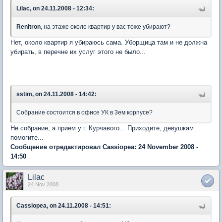
Lilac, on 24.11.2008 - 12:34:
Renitron
, на этаже около квартир у вас тоже убирают?
Нет, около квартир я убираюсь сама. Уборщица там и не должна
убирать, в перечне их услуг этого не было...
sstim, on 24.11.2008 - 14:42:
Собрание состоится в офисе УК в 3ем корпусе?
Не собрание, а прием у г. Курчавого... Приходите, девушкам
помогите...
Сообщение отредактировал Cassiopea: 24 November 2008 -
14:50
Lilac
24 Nov 2008
Cassiopea, on 24.11.2008 - 14:51: