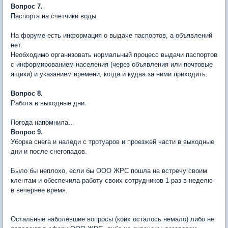
Вопрос 7.
Паспорта на счетчики воды
На форуме есть информация о выдаче паспортов, а объявлений
нет.
Необходимо организовать нормальный процесс выдачи паспортов
с информированием населения (через объявления или почтовые
ящики) и указанием времени, когда и кудаа за ними приходить.
Вопрос 8.
Работа в выходные дни.
Погода напомнила...
Вопрос 9.
Уборка снега и наледи с тротуаров и проезжей части в выходные
дни и после снегопадов.
Было бы неплохо, если бы ООО ЖРС пошла на встречу своим
клентам и обеспечила работу своих сотрудников 1 раз в неделю
в вечернее время.
Остальные наболевшие вопросы (коих осталось немало) либо не