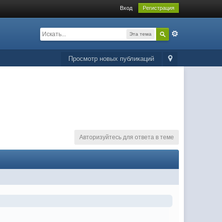
Вход
Регистрация
Эта тема
Просмотр новых публикаций
Авторизуйтесь для ответа в теме