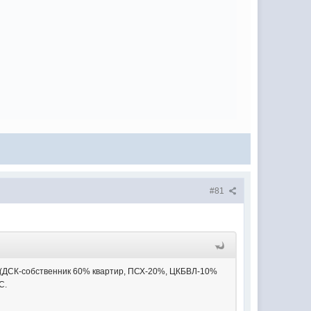
#81
 (ДСК-собственник 60% квартир, ПСХ-20%, ЦКБВЛ-10%
С.