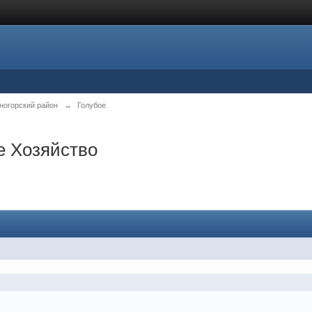
ногорский район
→
Голубое
 Хозяйство