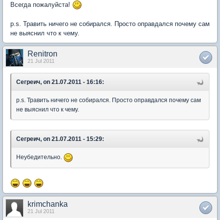
Всегда пожалуйста!
p.s. Травить ничего не собирался. Просто оправдался почему сам
не выяснил что к чему.
Renitron
21 Jul 2011
Сегреич, on 21.07.2011 - 16:16:
p.s. Травить ничего не собирался. Просто оправдался почему сам
не выяснил что к чему.
Сегреич, on 21.07.2011 - 15:29:
Неубедительно.
krimchanka
21 Jul 2011