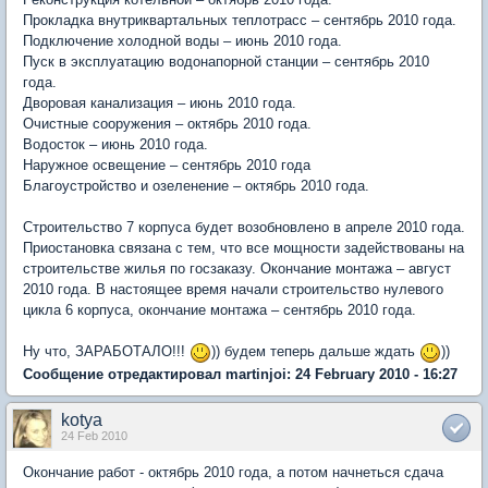
Прокладка внутриквартальных теплотрасс – сентябрь 2010 года.
Подключение холодной воды – июнь 2010 года.
Пуск в эксплуатацию водонапорной станции – сентябрь 2010
года.
Дворовая канализация – июнь 2010 года.
Очистные сооружения – октябрь 2010 года.
Водосток – июнь 2010 года.
Наружное освещение – сентябрь 2010 года
Благоустройство и озеленение – октябрь 2010 года.
Строительство 7 корпуса будет возобновлено в апреле 2010 года.
Приостановка связана с тем, что все мощности задействованы на
строительстве жилья по госзаказу. Окончание монтажа – август
2010 года. В настоящее время начали строительство нулевого
цикла 6 корпуса, окончание монтажа – сентябрь 2010 года.
Ну что, ЗАРАБОТАЛО!!!
)) будем теперь дальше ждать
))
Сообщение отредактировал martinjoi: 24 February 2010 - 16:27
kotya
24 Feb 2010
Окончание работ - октябрь 2010 года, а потом начнеться сдача