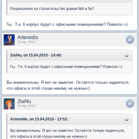
Разрешения на строительство домов №6 и №7
Гы.. Т.е. 6 корпус будет с офисными помещениями? Повезло =)
Artemidis
15 Apr 2010
2taf4u, on 15.04.2010 - 14:40:
Гы.. Т.е. 6 корпус будет с офисными помещениями? Повезло =)
Вы внимательны. Я вот не заметил. Остаётся только надеяться,
что офисы в этой глуши никому не нужны=)
2taf4u
15 Apr 2010
Artemidis, on 15.04.2010 - 13:52:
Вы внимательны. Я вот не заметил. Остаётся только надеяться,
что офисы в этой глуши никому не нужны=)