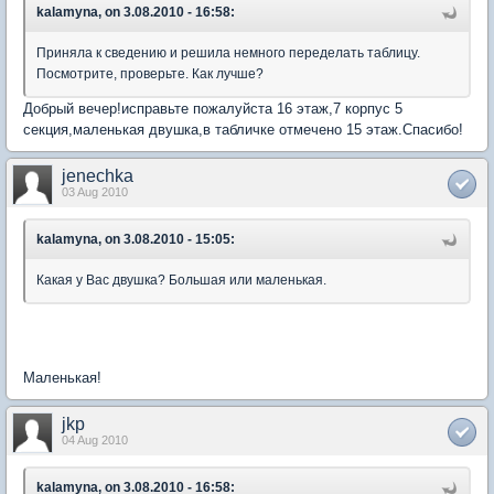
kalamyna, on 3.08.2010 - 16:58:
Приняла к сведению и решила немного переделать таблицу.
Посмотрите, проверьте. Как лучше?
Добрый вечер!исправьте пожалуйста 16 этаж,7 корпус 5
секция,маленькая двушка,в табличке отмечено 15 этаж.Спасибо!
jenechka
03 Aug 2010
kalamyna, on 3.08.2010 - 15:05:
Какая у Вас двушка? Большая или маленькая.
Маленькая!
jkp
04 Aug 2010
kalamyna, on 3.08.2010 - 16:58: