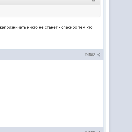
.капризничать никто не станет - спасибо тем кто
#4582