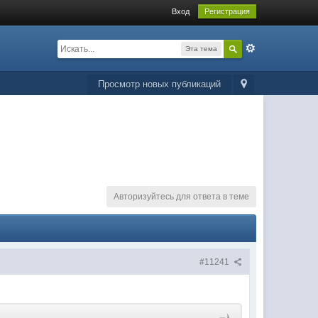
Вход
Регистрация
Эта тема
Просмотр новых публикаций
Авторизуйтесь для ответа в теме
#11241