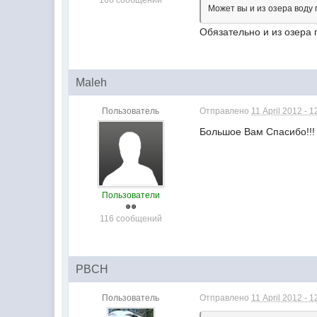
166 сообщений
Может вы и из озера воду
Обязательно и из озера 
Maleh
Пользователь
Отправлено
11 April 2012 - 1
Большое Вам Спасибо!!!
Пользователи
116 сообщений
PBCH
Пользователь
Отправлено
11 April 2012 - 1