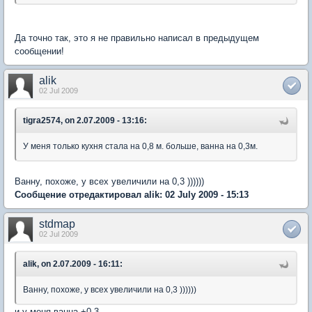
Да точно так, это я не правильно написал в предыдущем
сообщении!
alik
02 Jul 2009
tigra2574, on 2.07.2009 - 13:16:
У меня только кухня стала на 0,8 м. больше, ванна на 0,3м.
Ванну, похоже, у всех увеличили на 0,3 ))))))
Сообщение отредактировал alik: 02 July 2009 - 15:13
stdmap
02 Jul 2009
alik, on 2.07.2009 - 16:11:
Ванну, похоже, у всех увеличили на 0,3 ))))))
и у меня ванна +0.3