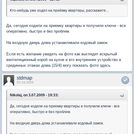
Кто-нибудь уже ходил на приёмку квартиры, расскажите...
Да, сегодня ходили на приемку квартиры и получили ключи - все
оперативно, быстро и без проблем.
На входную дверь дома устанавливали кодовый замок.
Если есть желание увидеть на фото как выглядит вскрытый
вентиляционный короб на кухне и его внутреннее устройство в
срединных этажах дома (15/4) могу показать фото здесь.
stdmap
03 Jul 2009
Nikolaj, on 3.07.2009 - 19:33:
Да, сегодня ходили на приемку квартиры и получили ключи - все
оперативно, быстро и без проблем.
На входную дверь дома устанавливали кодовый замок.