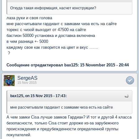
Откуда такая информация, насчет конструкции?
лаза руки и своя голова
мне рассчитывали гардиант с замками чиза есть на сайте
торекс с чизой выходит от 47500 на сайте
бастион 50000 установка и доставка включена
в чем разница +- 5000
каждому свое как говорится на цвет и вкус .......
?
Сообщение отредактировал bax125: 15 November 2015 - 20:44
SergeAS
15 Nov 2015
bax125, on 15 Nov 2015 - 17:43:
мне рассчитывали гардиант с замками чиза есть на сайте
А чем замки Cisa лучше замков Гардиан? И тот и другой 4 класса
безопасности, только Cisa стоит дороже из-за зарубежного
происхождения и предубежденности определенной группы
покупателей.