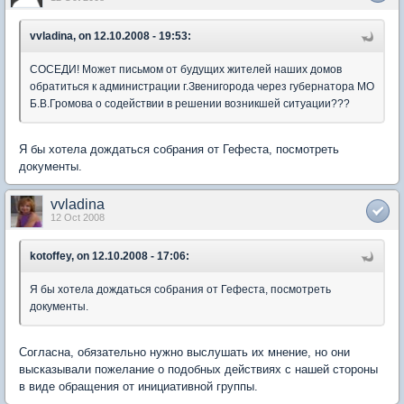
vvladina, on 12.10.2008 - 19:53:
СОСЕДИ! Может письмом от будущих жителей наших домов
обратиться к администрации г.Звенигорода через губернатора МО
Б.В.Громова о содействии в решении возникшей ситуации???
Я бы хотела дождаться собрания от Гефеста, посмотреть
документы.
vvladina
12 Oct 2008
kotoffey, on 12.10.2008 - 17:06:
Я бы хотела дождаться собрания от Гефеста, посмотреть
документы.
Согласна, обязательно нужно выслушать их мнение, но они
высказывали пожелание о подобных действиях с нашей стороны
в виде обращения от инициативной группы.