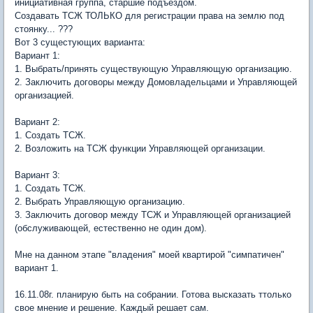
инициативная группа, старшие подъездом.
Создавать ТСЖ ТОЛЬКО для регистрации права на землю под
стоянку... ???
Вот 3 сущестующих варианта:
Вариант 1:
1. Выбрать/принять существующую Управляющую организацию.
2. Заключить договоры между Домовладельцами и Управляющей
организацией.
Вариант 2:
1. Создать ТСЖ.
2. Возложить на ТСЖ функции Управляющей организации.
Вариант 3:
1. Создать ТСЖ.
2. Выбрать Управляющую организацию.
3. Заключить договор между ТСЖ и Управляющей организацией
(обслуживающей, естественно не один дом).
Мне на данном этапе "владения" моей квартирой "симпатичен"
вариант 1.
16.11.08г. планирую быть на собрании. Готова высказать ттолько
свое мнение и решение. Каждый решает сам.