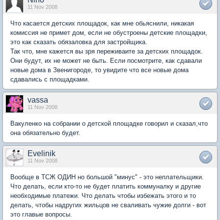
11 Nov 2008
Что касается детских площадок, как мне обьяснили, никакая
комиссия не примет дом, если не обустроены детские площадки,
это как сказать обязаловка для застройщика.
Так что, мне кажется вы зря переживаите за детских площадок.
Они будут, их не может не быть. Если посмотрите, как сдавали
новые дома в Звенигороде, то увидите что все новые дома
сдавались с площадками.
vassa
11 Nov 2008
Вакуленко на собрании о детской площадке говорил и сказал,что
она обязательно будет.
Evelinik
11 Nov 2008
Вообще в ТСЖ ОДИН но большой "минус" - это неплательщики.
Что делать, если кто-то не будет платить коммуналку и другие
необходимые платежи. Что делать чтобы избежать этого и то
делать, чтобы надругих жильцов не сваливать чужие долги - вот
это главые вопросы.