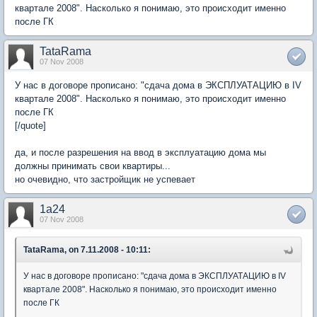
квартале 2008". Насколько я понимаю, это происходит именно
после ГК
TataRama
07 Nov 2008
У нас в договоре прописано: "сдача дома в ЭКСПЛУАТАЦИЮ в IV
квартале 2008". Насколько я понимаю, это происходит именно
после ГК
[/quote]
да, и после разрешения на ввод в эксплуатацию дома мы
должны принимать свои квартиры...
но очевидно, что застройщик не успевает
1a24
07 Nov 2008
TataRama, on 7.11.2008 - 10:11:
У нас в договоре прописано: "сдача дома в ЭКСПЛУАТАЦИЮ в IV
квартале 2008". Насколько я понимаю, это происходит именно
после ГК