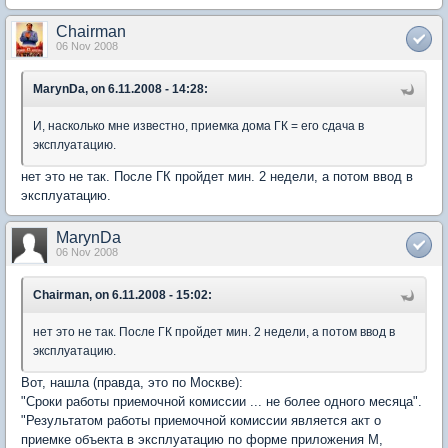
Chairman
06 Nov 2008
MarynDa, on 6.11.2008 - 14:28:
И, насколько мне известно, приемка дома ГК = его сдача в
эксплуатацию.
нет это не так. После ГК пройдет мин. 2 недели, а потом ввод в
эксплуатацию.
MarynDa
06 Nov 2008
Chairman, on 6.11.2008 - 15:02:
нет это не так. После ГК пройдет мин. 2 недели, а потом ввод в
эксплуатацию.
Вот, нашла (правда, это по Москве):
"Сроки работы приемочной комиссии ... не более одного месяца".
"Результатом работы приемочной комиссии является акт о
приемке объекта в эксплуатацию по форме приложения М,