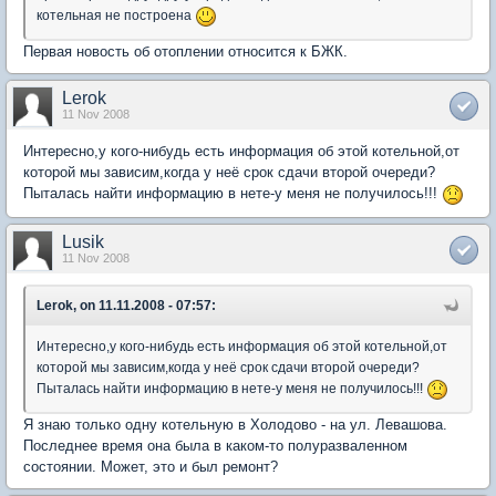
котельная не построена
Первая новость об отоплении относится к БЖК.
Lerok
11 Nov 2008
Интересно,у кого-нибудь есть информация об этой котельной,от
которой мы зависим,когда у неё срок сдачи второй очереди?
Пыталась найти информацию в нете-у меня не получилось!!!
Lusik
11 Nov 2008
Lerok, on 11.11.2008 - 07:57:
Интересно,у кого-нибудь есть информация об этой котельной,от
которой мы зависим,когда у неё срок сдачи второй очереди?
Пыталась найти информацию в нете-у меня не получилось!!!
Я знаю только одну котельную в Холодово - на ул. Левашова.
Последнее время она была в каком-то полуразваленном
состоянии. Может, это и был ремонт?