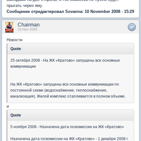
прыгать через яму
Сообщение отредактировал Sovanna: 10 November 2008 - 15:29
Chairman
10 Nov 2008
Новости
Quote
25 октября 2008 - На ЖК «Кратово» запущены все основные
коммуникации
На ЖК «Кратово» запущены все основные коммуникации по
постоянной схеме (водоснабжение, теплоснабжение,
канализация). Жилой комплекс отапливается в полном объеме.
и
Quote
5 ноября 2008 - Назначена дата госкомиссии на ЖК «Кратово»
Назначена дата госкомиссии на ЖК «Кратово» - 1 декабря 2008 г.