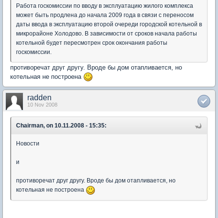
Работа госкомиссии по вводу в эксплуатацию жилого комплекса
может быть продлена до начала 2009 года в связи с переносом
даты ввода в эксплуатацию второй очереди городской котельной в
микрорайоне Холодово. В зависимости от сроков начала работы
котельной будет пересмотрен срок окончания работы
госкомиссии.
противоречат друг другу. Вроде бы дом отапливается, но
котельная не построена
radden
10 Nov 2008
Chairman, on 10.11.2008 - 15:35:
Новости
и
противоречат друг другу. Вроде бы дом отапливается, но
котельная не построена