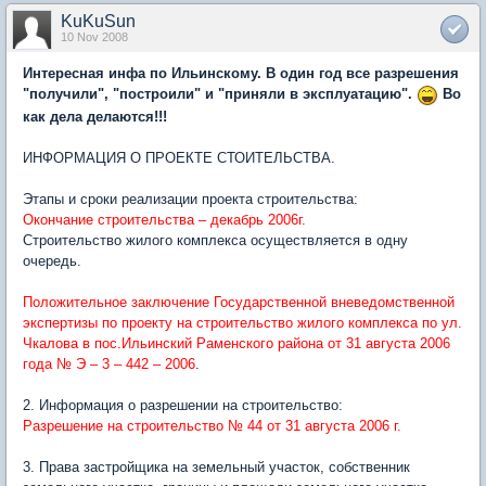
KuKuSun
10 Nov 2008
Интересная инфа по Ильинскому. В один год все разрешения
"получили", "построили" и "приняли в эксплуатацию".
Во
как дела делаются!!!
ИНФОРМАЦИЯ О ПРОЕКТЕ СТОИТЕЛЬСТВА.
Этапы и сроки реализации проекта строительства:
Окончание строительства – декабрь 2006г.
Строительство жилого комплекса осуществляется в одну
очередь.
Положительное заключение Государственной вневедомственной
экспертизы по проекту на строительство жилого комплекса по ул.
Чкалова в пос.Ильинский Раменского района от 31 августа 2006
года № Э – 3 – 442 – 2006
.
2. Информация о разрешении на строительство:
Разрешение на строительство № 44 от 31 августа 2006 г.
3. Права застройщика на земельный участок, собственник