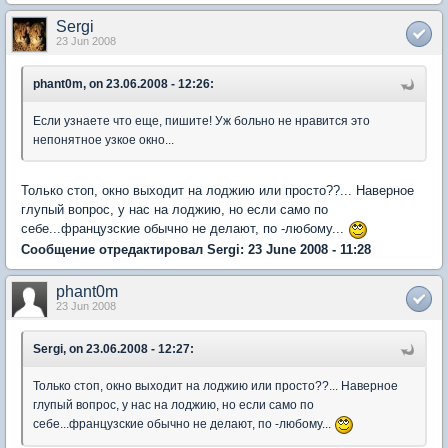
Sergi
23 Jun 2008
phant0m, on 23.06.2008 - 12:26:
Если узнаете что еще, пишите! Уж больно не нравится это
непонятное узкое окно...
Только стоп, окно выходит на лоджию или просто??... Наверное
глупый вопрос, у нас на лоджию, но если само по
себе...французские обычно не делают, по -любому...
Сообщение отредактировал Sergi: 23 June 2008 - 11:28
phant0m
23 Jun 2008
Sergi, on 23.06.2008 - 12:27:
Только стоп, окно выходит на лоджию или просто??... Наверное
глупый вопрос, у нас на лоджию, но если само по
себе...французские обычно не делают, по -любому...