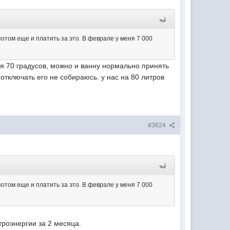
 потом еще и платить за это. В феврале у меня 7 000
ая 70 градусов, можно и ванну нормально принять
отключать его не собираюсь. у нас на 80 литров
#3624
 потом еще и платить за это. В феврале у меня 7 000
троэнергии за 2 месяца.