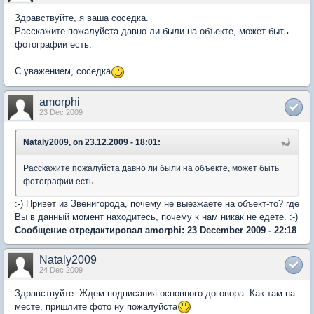
Здравствуйте, я ваша соседка.
Расскажите пожалуйста давно ли были на объекте, может быть
фотографии есть.
С уважением, соседка
amorphi
23 Dec 2009
Nataly2009, on 23.12.2009 - 18:01:
Расскажите пожалуйста давно ли были на объекте, может быть
фотографии есть.
:-) Привет из Звенигорода, почему не выезжаете на объект-то? где
Вы в данный момент находитесь, почему к нам никак не едете. :-)
Сообщение отредактировал amorphi: 23 December 2009 - 22:18
Nataly2009
24 Dec 2009
Здравствуйте. Ждем подписания основного договора. Как там на
месте, пришлите фото ну пожалуйста