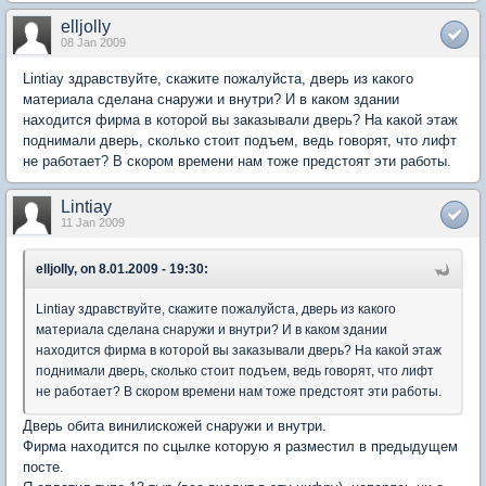
elljolly
08 Jan 2009
Lintiay здравствуйте, скажите пожалуйста, дверь из какого
материала сделана снаружи и внутри? И в каком здании
находится фирма в которой вы заказывали дверь? На какой этаж
поднимали дверь, сколько стоит подъем, ведь говорят, что лифт
не работает? В скором времени нам тоже предстоят эти работы.
Lintiay
11 Jan 2009
elljolly, on 8.01.2009 - 19:30:
Lintiay здравствуйте, скажите пожалуйста, дверь из какого
материала сделана снаружи и внутри? И в каком здании
находится фирма в которой вы заказывали дверь? На какой этаж
поднимали дверь, сколько стоит подъем, ведь говорят, что лифт
не работает? В скором времени нам тоже предстоят эти работы.
Дверь обита винилискожей снаружи и внутри.
Фирма находится по сцылке которую я разместил в предыдущем
посте.