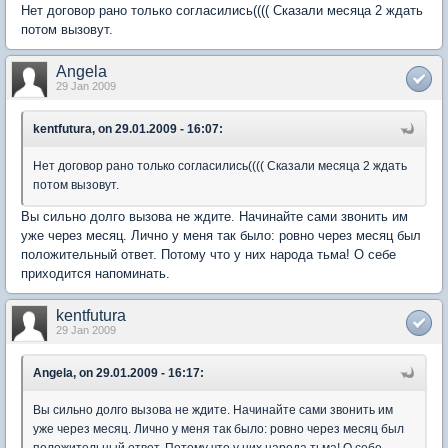
Нет договор рано только согласились(((( Сказали месяца 2 ждать
потом вызовут.
Angela
29 Jan 2009
kentfutura, on 29.01.2009 - 16:07:
Нет договор рано только согласились(((( Сказали месяца 2 ждать
потом вызовут.
Вы сильно долго вызова не ждите. Начинайте сами звонить им
уже через месяц. Лично у меня так было: ровно через месяц был
положительный ответ. Потому что у них народа тьма! О себе
приходится напоминать.
kentfutura
29 Jan 2009
Angela, on 29.01.2009 - 16:17:
Вы сильно долго вызова не ждите. Начинайте сами звонить им
уже через месяц. Лично у меня так было: ровно через месяц был
положительный ответ. Потому что у них народа тьма! О себе