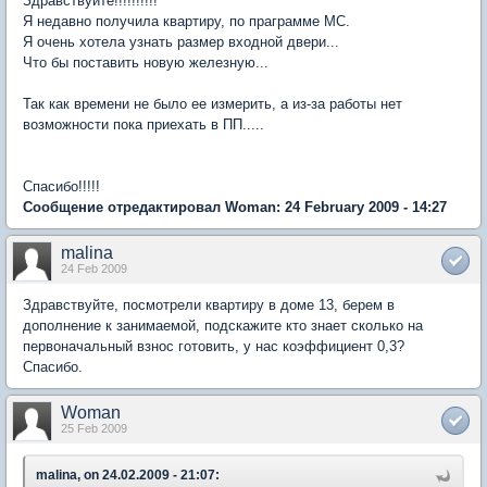
Здравствуйте!!!!!!!!!!
Я недавно получила квартиру, по праграмме МС.
Я очень хотела узнать размер входной двери...
Что бы поставить новую железную...
Так как времени не было ее измерить, а из-за работы нет
возможности пока приехать в ПП.....
Спасибо!!!!!
Сообщение отредактировал Woman: 24 February 2009 - 14:27
malina
24 Feb 2009
Здравствуйте, посмотрели квартиру в доме 13, берем в
дополнение к занимаемой, подскажите кто знает сколько на
первоначальный взнос готовить, у нас коэффициент 0,3?
Спасибо.
Woman
25 Feb 2009
malina, on 24.02.2009 - 21:07: